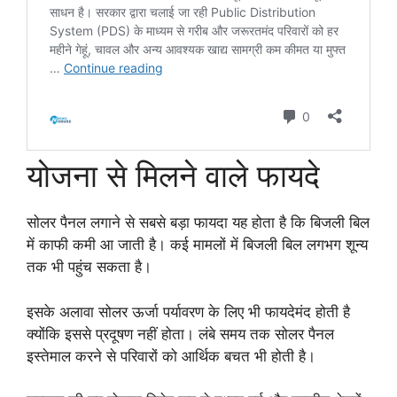
योजना से मिलने वाले फायदे
सोलर पैनल लगाने से सबसे बड़ा फायदा यह होता है कि बिजली बिल
में काफी कमी आ जाती है। कई मामलों में बिजली बिल लगभग शून्य
तक भी पहुंच सकता है।
इसके अलावा सोलर ऊर्जा पर्यावरण के लिए भी फायदेमंद होती है
क्योंकि इससे प्रदूषण नहीं होता। लंबे समय तक सोलर पैनल
इस्तेमाल करने से परिवारों को आर्थिक बचत भी होती है।