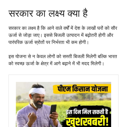
सरकार का लक्ष्य क्या है
सरकार का लक्ष्य है कि आने वाले वर्षों में देश के लाखों घरों को सौर
ऊर्जा से जोड़ा जाए। इससे बिजली उत्पादन में बढ़ोतरी होगी और
पारंपरिक ऊर्जा स्रोतों पर निर्भरता भी कम होगी।
इस योजना से न केवल लोगों को सस्ती बिजली मिलेगी बल्कि भारत
को स्वच्छ ऊर्जा के क्षेत्र में आगे बढ़ाने में भी मदद मिलेगी।