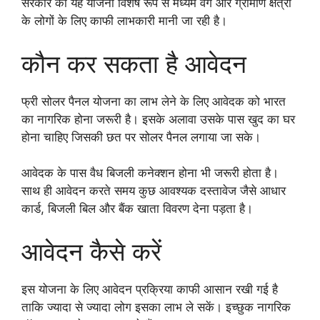
सरकार की यह योजना विशेष रूप से मध्यम वर्ग और ग्रामीण क्षेत्रों
के लोगों के लिए काफी लाभकारी मानी जा रही है।
कौन कर सकता है आवेदन
फ्री सोलर पैनल योजना का लाभ लेने के लिए आवेदक को भारत
का नागरिक होना जरूरी है। इसके अलावा उसके पास खुद का घर
होना चाहिए जिसकी छत पर सोलर पैनल लगाया जा सके।
आवेदक के पास वैध बिजली कनेक्शन होना भी जरूरी होता है।
साथ ही आवेदन करते समय कुछ आवश्यक दस्तावेज जैसे आधार
कार्ड, बिजली बिल और बैंक खाता विवरण देना पड़ता है।
आवेदन कैसे करें
इस योजना के लिए आवेदन प्रक्रिया काफी आसान रखी गई है
ताकि ज्यादा से ज्यादा लोग इसका लाभ ले सकें। इच्छुक नागरिक