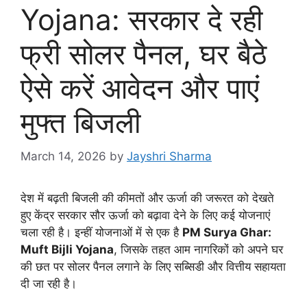
Yojana: सरकार दे रही
फ्री सोलर पैनल, घर बैठे
ऐसे करें आवेदन और पाएं
मुफ्त बिजली
March 14, 2026
by
Jayshri Sharma
देश में बढ़ती बिजली की कीमतों और ऊर्जा की जरूरत को देखते
हुए केंद्र सरकार सौर ऊर्जा को बढ़ावा देने के लिए कई योजनाएं
चला रही है। इन्हीं योजनाओं में से एक है
PM Surya Ghar:
Muft Bijli Yojana
, जिसके तहत आम नागरिकों को अपने घर
की छत पर सोलर पैनल लगाने के लिए सब्सिडी और वित्तीय सहायता
दी जा रही है।