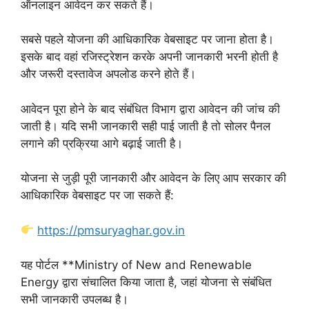
ऑनलाइन आवेदन कर सकते हैं।
सबसे पहले योजना की आधिकारिक वेबसाइट पर जाना होता है।
इसके बाद वहां रजिस्ट्रेशन करके अपनी जानकारी भरनी होती है
और जरूरी दस्तावेज अपलोड करने होते हैं।
आवेदन पूरा होने के बाद संबंधित विभाग द्वारा आवेदन की जांच की
जाती है। यदि सभी जानकारी सही पाई जाती है तो सोलर पैनल
लगाने की प्रक्रिया आगे बढ़ाई जाती है।
योजना से जुड़ी पूरी जानकारी और आवेदन के लिए आप सरकार की
आधिकारिक वेबसाइट पर जा सकते हैं:
https://pmsuryaghar.gov.in
यह पोर्टल **Ministry of New and Renewable
Energy द्वारा संचालित किया जाता है, जहां योजना से संबंधित
सभी जानकारी उपलब्ध है।