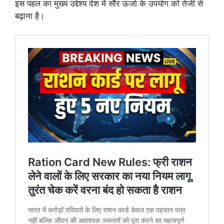
इस पहल का मुख्य उद्देश्य देश में सौर ऊर्जा के उपयोग को तेजी से
बढ़ाना है।