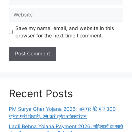
Website
Save my name, email, and website in this
browser for the next time I comment.
Recent Posts
PM Surya Ghar Yojana 2026: अब घर बैठे पाएं 300
यूनिट फ्री बिजली, ऐसे करें तुरंत रजिस्ट्रेशन
Ladli Behna Yojana Payment 2026: महिलाओं के खाते