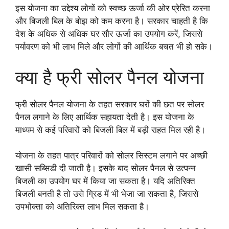
इस योजना का उद्देश्य लोगों को स्वच्छ ऊर्जा की ओर प्रेरित करना
और बिजली बिल के बोझ को कम करना है। सरकार चाहती है कि
देश के अधिक से अधिक घर सौर ऊर्जा का उपयोग करें, जिससे
पर्यावरण को भी लाभ मिले और लोगों की आर्थिक बचत भी हो सके।
क्या है फ्री सोलर पैनल योजना
फ्री सोलर पैनल योजना के तहत सरकार घरों की छत पर सोलर
पैनल लगाने के लिए आर्थिक सहायता देती है। इस योजना के
माध्यम से कई परिवारों को बिजली बिल में बड़ी राहत मिल रही है।
योजना के तहत पात्र परिवारों को सोलर सिस्टम लगाने पर अच्छी
खासी सब्सिडी दी जाती है। इसके बाद सोलर पैनल से उत्पन्न
बिजली का उपयोग घर में किया जा सकता है। यदि अतिरिक्त
बिजली बनती है तो उसे ग्रिड में भी भेजा जा सकता है, जिससे
उपभोक्ता को अतिरिक्त लाभ मिल सकता है।