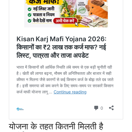
योजना के तहत कितनी मिलती है