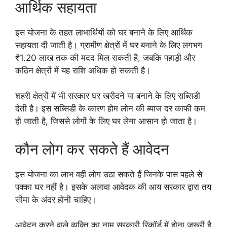
आर्थिक सहायता
इस योजना के तहत लाभार्थियों को घर बनाने के लिए आर्थिक
सहायता दी जाती है। ग्रामीण क्षेत्रों में घर बनाने के लिए लगभग
₹1.20 लाख तक की मदद मिल सकती है, जबकि पहाड़ी और
कठिन क्षेत्रों में यह राशि अधिक हो सकती है।
शहरी क्षेत्रों में भी सरकार घर खरीदने या बनाने के लिए सब्सिडी
देती है। इस सब्सिडी के कारण होम लोन की ब्याज दर काफी कम
हो जाती है, जिससे लोगों के लिए घर लेना आसान हो जाता है।
कौन लोग कर सकते हैं आवेदन
इस योजना का लाभ वही लोग उठा सकते हैं जिनके पास पहले से
पक्का घर नहीं है। इसके अलावा आवेदक की आय सरकार द्वारा तय
सीमा के अंदर होनी चाहिए।
आवेदन करने वाले व्यक्ति का नाम सरकारी रिकॉर्ड में होना जरूरी है