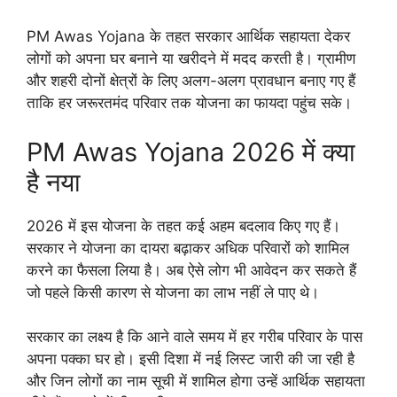
PM Awas Yojana के तहत सरकार आर्थिक सहायता देकर
लोगों को अपना घर बनाने या खरीदने में मदद करती है। ग्रामीण
और शहरी दोनों क्षेत्रों के लिए अलग-अलग प्रावधान बनाए गए हैं
ताकि हर जरूरतमंद परिवार तक योजना का फायदा पहुंच सके।
PM Awas Yojana 2026 में क्या
है नया
2026 में इस योजना के तहत कई अहम बदलाव किए गए हैं।
सरकार ने योजना का दायरा बढ़ाकर अधिक परिवारों को शामिल
करने का फैसला लिया है। अब ऐसे लोग भी आवेदन कर सकते हैं
जो पहले किसी कारण से योजना का लाभ नहीं ले पाए थे।
सरकार का लक्ष्य है कि आने वाले समय में हर गरीब परिवार के पास
अपना पक्का घर हो। इसी दिशा में नई लिस्ट जारी की जा रही है
और जिन लोगों का नाम सूची में शामिल होगा उन्हें आर्थिक सहायता