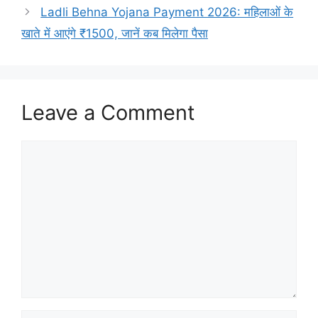
Ladli Behna Yojana Payment 2026: महिलाओं के
खाते में आएंगे ₹1500, जानें कब मिलेगा पैसा
Leave a Comment
Comment