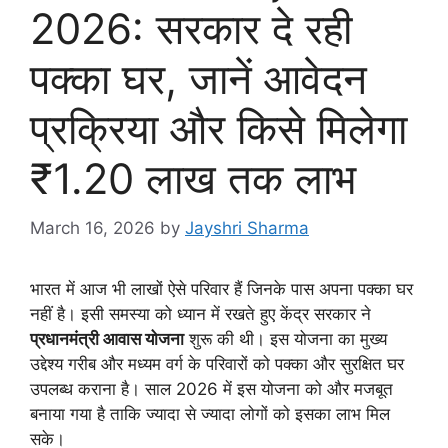
2026: सरकार दे रही
पक्का घर, जानें आवेदन
प्रक्रिया और किसे मिलेगा
₹1.20 लाख तक लाभ
March 16, 2026
by
Jayshri Sharma
भारत में आज भी लाखों ऐसे परिवार हैं जिनके पास अपना पक्का घर
नहीं है। इसी समस्या को ध्यान में रखते हुए केंद्र सरकार ने
प्रधानमंत्री आवास योजना
शुरू की थी। इस योजना का मुख्य
उद्देश्य गरीब और मध्यम वर्ग के परिवारों को पक्का और सुरक्षित घर
उपलब्ध कराना है। साल 2026 में इस योजना को और मजबूत
बनाया गया है ताकि ज्यादा से ज्यादा लोगों को इसका लाभ मिल
सके।