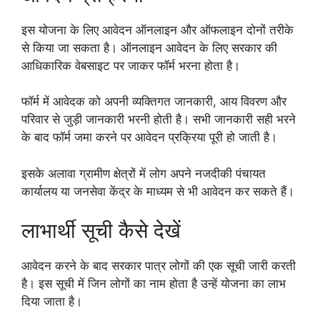
इस योजना के लिए आवेदन ऑनलाइन और ऑफलाइन दोनों तरीके
से किया जा सकता है। ऑनलाइन आवेदन के लिए सरकार की
आधिकारिक वेबसाइट पर जाकर फॉर्म भरना होता है।
फॉर्म में आवेदक को अपनी व्यक्तिगत जानकारी, आय विवरण और
परिवार से जुड़ी जानकारी भरनी होती है। सभी जानकारी सही भरने
के बाद फॉर्म जमा करने पर आवेदन प्रक्रिया पूरी हो जाती है।
इसके अलावा ग्रामीण क्षेत्रों में लोग अपने नजदीकी पंचायत
कार्यालय या जनसेवा केंद्र के माध्यम से भी आवेदन कर सकते हैं।
लाभार्थी सूची कैसे देखें
आवेदन करने के बाद सरकार पात्र लोगों की एक सूची जारी करती
है। इस सूची में जिन लोगों का नाम होता है उन्हें योजना का लाभ
दिया जाता है।