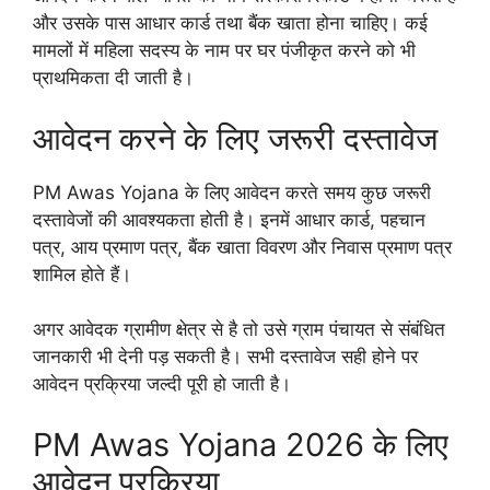
और उसके पास आधार कार्ड तथा बैंक खाता होना चाहिए। कई
मामलों में महिला सदस्य के नाम पर घर पंजीकृत करने को भी
प्राथमिकता दी जाती है।
आवेदन करने के लिए जरूरी दस्तावेज
PM Awas Yojana के लिए आवेदन करते समय कुछ जरूरी
दस्तावेजों की आवश्यकता होती है। इनमें आधार कार्ड, पहचान
पत्र, आय प्रमाण पत्र, बैंक खाता विवरण और निवास प्रमाण पत्र
शामिल होते हैं।
अगर आवेदक ग्रामीण क्षेत्र से है तो उसे ग्राम पंचायत से संबंधित
जानकारी भी देनी पड़ सकती है। सभी दस्तावेज सही होने पर
आवेदन प्रक्रिया जल्दी पूरी हो जाती है।
PM Awas Yojana 2026 के लिए
आवेदन प्रक्रिया