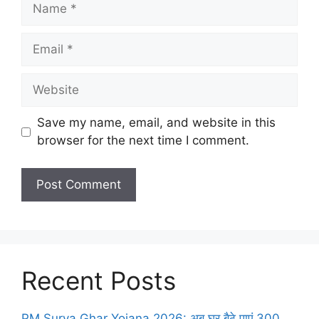
Name
Email
Website
Save my name, email, and website in this
browser for the next time I comment.
Recent Posts
PM Surya Ghar Yojana 2026: अब घर बैठे पाएं 300