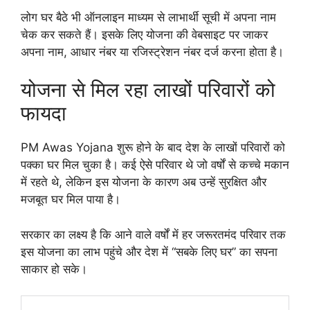
लोग घर बैठे भी ऑनलाइन माध्यम से लाभार्थी सूची में अपना नाम
चेक कर सकते हैं। इसके लिए योजना की वेबसाइट पर जाकर
अपना नाम, आधार नंबर या रजिस्ट्रेशन नंबर दर्ज करना होता है।
योजना से मिल रहा लाखों परिवारों को
फायदा
PM Awas Yojana शुरू होने के बाद देश के लाखों परिवारों को
पक्का घर मिल चुका है। कई ऐसे परिवार थे जो वर्षों से कच्चे मकान
में रहते थे, लेकिन इस योजना के कारण अब उन्हें सुरक्षित और
मजबूत घर मिल पाया है।
सरकार का लक्ष्य है कि आने वाले वर्षों में हर जरूरतमंद परिवार तक
इस योजना का लाभ पहुंचे और देश में “सबके लिए घर” का सपना
साकार हो सके।