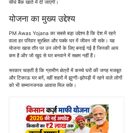
सीधे बैंक खाते में दी जाएगी।
योजना का मुख्य उद्देश्य
PM Awas Yojana का सबसे बड़ा उद्देश्य है कि देश में रहने
वाला हर परिवार सुरक्षित और पक्के घर में जीवन जी सके। यह
योजना खास तौर पर उन लोगों के लिए बनाई गई है जिनकी आय
कम है और जो खुद से घर बनवाने में सक्षम नहीं हैं।
सरकार चाहती है कि ग्रामीण क्षेत्रों में कच्चे घरों की जगह मजबूत
और टिकाऊ घर बनें, वहीं शहरों में झुग्गी-झोपड़ी में रहने वाले लोगों
को भी सम्मानजनक आवास मिल सके।