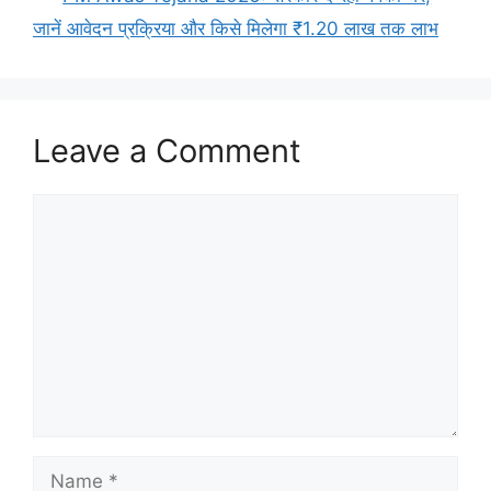
जानें आवेदन प्रक्रिया और किसे मिलेगा ₹1.20 लाख तक लाभ
Leave a Comment
Comment
Name