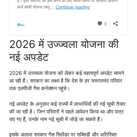
2026 में उज्ज्वला योजना की
नई अपडेट
2026 में उज्ज्वला योजना को लेकर कई महत्वपूर्ण अपडेट सामने
आ रही हैं। सरकार का लक्ष्य है कि देश के हर जरूरतमंद परिवार
तक एलपीजी गैस कनेक्शन पहुंचे।
नई अपडेट के अनुसार कई राज्यों में लाभार्थियों की नई सूची तैयार
की जा रही है। जिन परिवारों ने पहले आवेदन किया था और पात्र
पाए गए हैं, उनके नाम नई सूची में जोड़े जा सकते हैं।
इसके अलावा सरकार गैस सिलेंडर पर सब्सिडी और अतिरिक्त