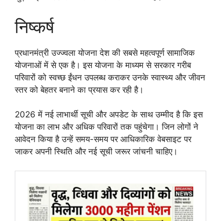
निष्कर्ष
प्रधानमंत्री उज्ज्वला योजना देश की सबसे महत्वपूर्ण सामाजिक
योजनाओं में से एक है। इस योजना के माध्यम से सरकार गरीब
परिवारों को स्वच्छ ईंधन उपलब्ध कराकर उनके स्वास्थ्य और जीवन
स्तर को बेहतर बनाने का प्रयास कर रही है।
2026 में नई लाभार्थी सूची और अपडेट के साथ उम्मीद है कि इस
योजना का लाभ और अधिक परिवारों तक पहुंचेगा। जिन लोगों ने
आवेदन किया है उन्हें समय-समय पर आधिकारिक वेबसाइट पर
जाकर अपनी स्थिति और नई सूची जरूर जांचनी चाहिए।