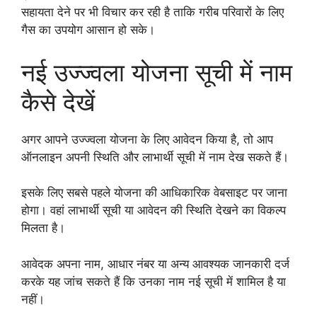
सहायता देने पर भी विचार कर रही है ताकि गरीब परिवारों के लिए
गैस का उपयोग आसान हो सके।
नई उज्ज्वला योजना सूची में नाम
कैसे देखें
अगर आपने उज्ज्वला योजना के लिए आवेदन किया है, तो आप
ऑनलाइन अपनी स्थिति और लाभार्थी सूची में नाम देख सकते हैं।
इसके लिए सबसे पहले योजना की आधिकारिक वेबसाइट पर जाना
होगा। वहां लाभार्थी सूची या आवेदन की स्थिति देखने का विकल्प
मिलता है।
आवेदक अपना नाम, आधार नंबर या अन्य आवश्यक जानकारी दर्ज
करके यह जांच सकते हैं कि उनका नाम नई सूची में शामिल है या
नहीं।