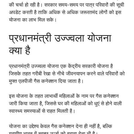
की चर्चा हो रही है। सरकार समय-समय पर पात्र परिवारों की सूची
अपडेट करती है ताकि अधिक से अधिक जरूरतमंद लोगों को इस
योजना का लाभ मिल सके।
प्रधानमंत्री उज्ज्वला योजना
क्या है
प्रधानमंत्री उज्ज्वला योजना एक केंद्रीय सरकारी योजना है
जिसके तहत गरीबी रेखा से नीचे जीवनयापन करने वाले परिवारों को
मुफ्त एलपीजी गैस कनेक्शन दिया जाता है।
इस योजना के तहत लाभार्थी महिलाओं के नाम पर गैस कनेक्शन
जारी किया जाता है, जिससे घर की महिलाओं को धुएं से होने वाली
स्वास्थ्य समस्याओं से राहत मिलती है।
योजना का उद्देश्य केवल गैस कनेक्शन देना ही नहीं है, बल्कि
ग्रामीण भारत में स्वच्छ ऊर्जा को बढ़ावा देना भी है।