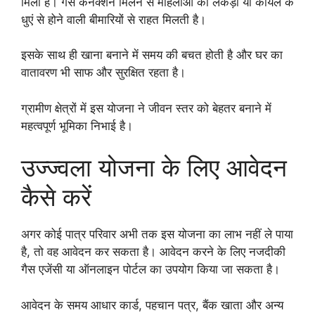
मिला है। गैस कनेक्शन मिलने से महिलाओं को लकड़ी या कोयले के
धुएं से होने वाली बीमारियों से राहत मिलती है।
इसके साथ ही खाना बनाने में समय की बचत होती है और घर का
वातावरण भी साफ और सुरक्षित रहता है।
ग्रामीण क्षेत्रों में इस योजना ने जीवन स्तर को बेहतर बनाने में
महत्वपूर्ण भूमिका निभाई है।
उज्ज्वला योजना के लिए आवेदन
कैसे करें
अगर कोई पात्र परिवार अभी तक इस योजना का लाभ नहीं ले पाया
है, तो वह आवेदन कर सकता है। आवेदन करने के लिए नजदीकी
गैस एजेंसी या ऑनलाइन पोर्टल का उपयोग किया जा सकता है।
आवेदन के समय आधार कार्ड, पहचान पत्र, बैंक खाता और अन्य