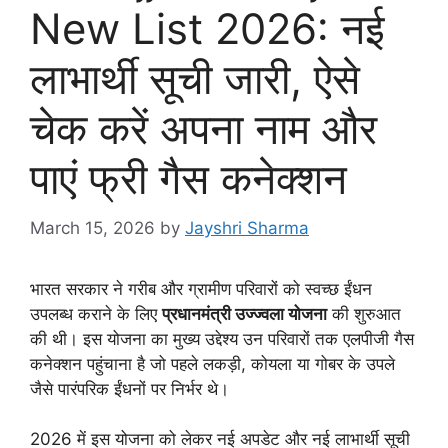
New List 2026: नई
लाभार्थी सूची जारी, ऐसे
चेक करें अपना नाम और
पाएं फ्री गैस कनेक्शन
March 15, 2026
by
Jayshri Sharma
भारत सरकार ने गरीब और ग्रामीण परिवारों को स्वच्छ ईंधन
उपलब्ध कराने के लिए
प्रधानमंत्री उज्ज्वला योजना
की शुरुआत
की थी। इस योजना का मुख्य उद्देश्य उन परिवारों तक एलपीजी गैस
कनेक्शन पहुंचाना है जो पहले लकड़ी, कोयला या गोबर के उपले
जैसे पारंपरिक ईंधनों पर निर्भर थे।
2026 में इस योजना को लेकर नई अपडेट और नई लाभार्थी सूची