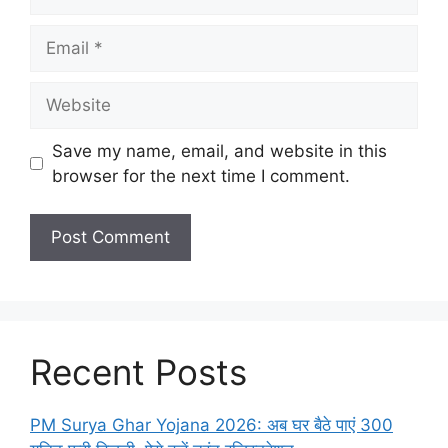
Email
Website
Save my name, email, and website in this
browser for the next time I comment.
Recent Posts
PM Surya Ghar Yojana 2026: अब घर बैठे पाएं 300