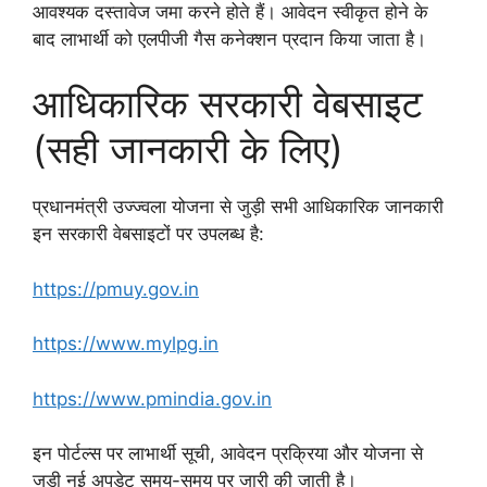
आवश्यक दस्तावेज जमा करने होते हैं। आवेदन स्वीकृत होने के
बाद लाभार्थी को एलपीजी गैस कनेक्शन प्रदान किया जाता है।
आधिकारिक सरकारी वेबसाइट
(सही जानकारी के लिए)
प्रधानमंत्री उज्ज्वला योजना से जुड़ी सभी आधिकारिक जानकारी
इन सरकारी वेबसाइटों पर उपलब्ध है:
https://pmuy.gov.in
https://www.mylpg.in
https://www.pmindia.gov.in
इन पोर्टल्स पर लाभार्थी सूची, आवेदन प्रक्रिया और योजना से
जुड़ी नई अपडेट समय-समय पर जारी की जाती है।