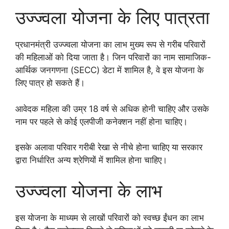
उज्ज्वला योजना के लिए पात्रता
प्रधानमंत्री उज्ज्वला योजना का लाभ मुख्य रूप से गरीब परिवारों
की महिलाओं को दिया जाता है। जिन परिवारों का नाम सामाजिक-
आर्थिक जनगणना (SECC) डेटा में शामिल है, वे इस योजना के
लिए पात्र हो सकते हैं।
आवेदक महिला की उम्र 18 वर्ष से अधिक होनी चाहिए और उसके
नाम पर पहले से कोई एलपीजी कनेक्शन नहीं होना चाहिए।
इसके अलावा परिवार गरीबी रेखा से नीचे होना चाहिए या सरकार
द्वारा निर्धारित अन्य श्रेणियों में शामिल होना चाहिए।
उज्ज्वला योजना के लाभ
इस योजना के माध्यम से लाखों परिवारों को स्वच्छ ईंधन का लाभ