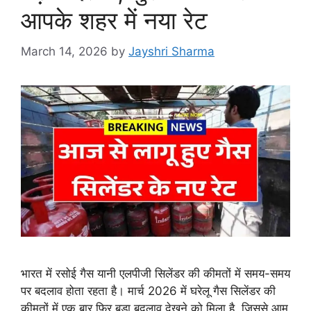
आपके शहर में नया रेट
March 14, 2026
by
Jayshri Sharma
भारत में रसोई गैस यानी एलपीजी सिलेंडर की कीमतों में समय-समय
पर बदलाव होता रहता है। मार्च 2026 में घरेलू गैस सिलेंडर की
कीमतों में एक बार फिर बड़ा बदलाव देखने को मिला है, जिससे आम