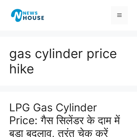
Skip
to
Menu
content
gas cylinder price
hike
LPG Gas Cylinder
Price: गैस सिलेंडर के दाम में
बड़ा बदलाव, तुरंत चेक करें