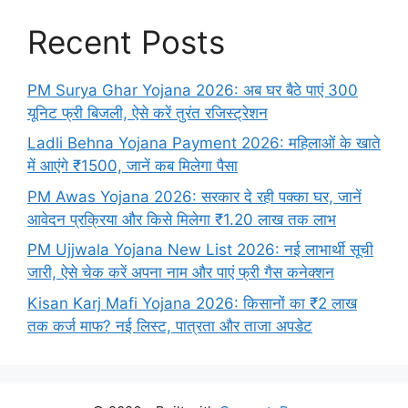
Recent Posts
PM Surya Ghar Yojana 2026: अब घर बैठे पाएं 300
यूनिट फ्री बिजली, ऐसे करें तुरंत रजिस्ट्रेशन
Ladli Behna Yojana Payment 2026: महिलाओं के खाते
में आएंगे ₹1500, जानें कब मिलेगा पैसा
PM Awas Yojana 2026: सरकार दे रही पक्का घर, जानें
आवेदन प्रक्रिया और किसे मिलेगा ₹1.20 लाख तक लाभ
PM Ujjwala Yojana New List 2026: नई लाभार्थी सूची
जारी, ऐसे चेक करें अपना नाम और पाएं फ्री गैस कनेक्शन
Kisan Karj Mafi Yojana 2026: किसानों का ₹2 लाख
तक कर्ज माफ? नई लिस्ट, पात्रता और ताजा अपडेट