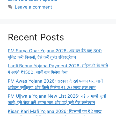
Leave a comment
Recent Posts
PM Surya Ghar Yojana 2026: अब घर बैठे पाएं 300
यूनिट फ्री बिजली, ऐसे करें तुरंत रजिस्ट्रेशन
Ladli Behna Yojana Payment 2026: महिलाओं के खाते
में आएंगे ₹1500, जानें कब मिलेगा पैसा
PM Awas Yojana 2026: सरकार दे रही पक्का घर, जानें
आवेदन प्रक्रिया और किसे मिलेगा ₹1.20 लाख तक लाभ
PM Ujjwala Yojana New List 2026: नई लाभार्थी सूची
जारी, ऐसे चेक करें अपना नाम और पाएं फ्री गैस कनेक्शन
Kisan Karj Mafi Yojana 2026: किसानों का ₹2 लाख