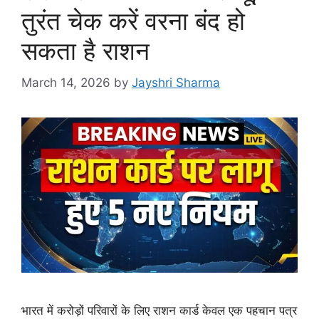
तुरंत चेक करें वरना बंद हो
सकता है राशन
March 14, 2026
by
Jayshri Sharma
भारत में करोड़ों परिवारों के लिए राशन कार्ड केवल एक पहचान पत्र