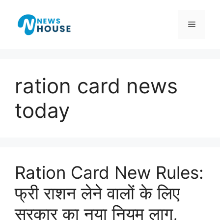
Skip
to
Menu
content
ration card news
today
Ration Card New Rules:
फ्री राशन लेने वालों के लिए
सरकार का नया नियम लागू,