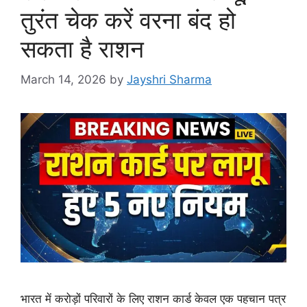
तुरंत चेक करें वरना बंद हो
सकता है राशन
March 14, 2026
by
Jayshri Sharma
भारत में करोड़ों परिवारों के लिए राशन कार्ड केवल एक पहचान पत्र