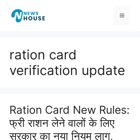
Skip
to
Menu
content
ration card
verification update
Ration Card New Rules:
फ्री राशन लेने वालों के लिए
सरकार का नया नियम लागू,