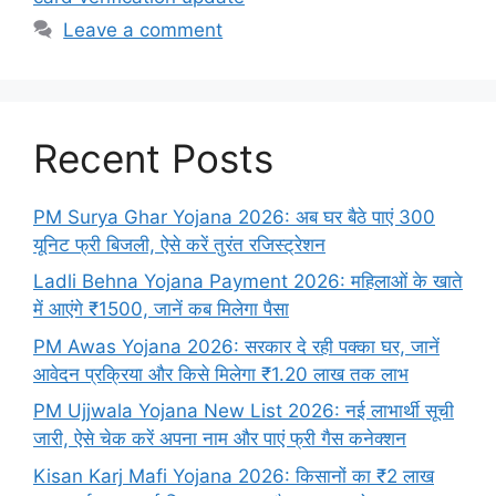
Leave a comment
Recent Posts
PM Surya Ghar Yojana 2026: अब घर बैठे पाएं 300
यूनिट फ्री बिजली, ऐसे करें तुरंत रजिस्ट्रेशन
Ladli Behna Yojana Payment 2026: महिलाओं के खाते
में आएंगे ₹1500, जानें कब मिलेगा पैसा
PM Awas Yojana 2026: सरकार दे रही पक्का घर, जानें
आवेदन प्रक्रिया और किसे मिलेगा ₹1.20 लाख तक लाभ
PM Ujjwala Yojana New List 2026: नई लाभार्थी सूची
जारी, ऐसे चेक करें अपना नाम और पाएं फ्री गैस कनेक्शन
Kisan Karj Mafi Yojana 2026: किसानों का ₹2 लाख