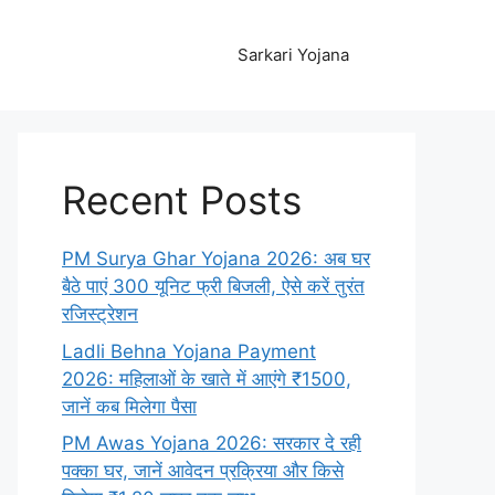
Sarkari Yojana
Recent Posts
PM Surya Ghar Yojana 2026: अब घर
बैठे पाएं 300 यूनिट फ्री बिजली, ऐसे करें तुरंत
रजिस्ट्रेशन
Ladli Behna Yojana Payment
2026: महिलाओं के खाते में आएंगे ₹1500,
जानें कब मिलेगा पैसा
PM Awas Yojana 2026: सरकार दे रही
पक्का घर, जानें आवेदन प्रक्रिया और किसे