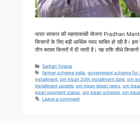
भारत सरकार की महत्वाकांक्षी योजना Pradhan Ma
किसानों के लिए बड़ी आर्थिक मदद साबित हो रही है। 
तीन बराबर किस्तों में दी जाती है। यह राशि सीधे किसानों
Categories
Sarkari Yojana
Tags
farmer scheme india
,
government scheme for 
installment
,
pm kisan 20th installment date
,
pm kis
installment update
,
pm kisan latest news
,
pm kisa
kisan payment status
,
pm kisan scheme
,
pm kisa
Leave a comment