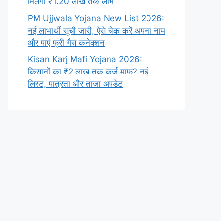
मिलेगा ₹1.20 लाख तक लाभ
PM Ujjwala Yojana New List 2026:
नई लाभार्थी सूची जारी, ऐसे चेक करें अपना नाम
और पाएं फ्री गैस कनेक्शन
Kisan Karj Mafi Yojana 2026:
किसानों का ₹2 लाख तक कर्ज माफ? नई
लिस्ट, पात्रता और ताजा अपडेट