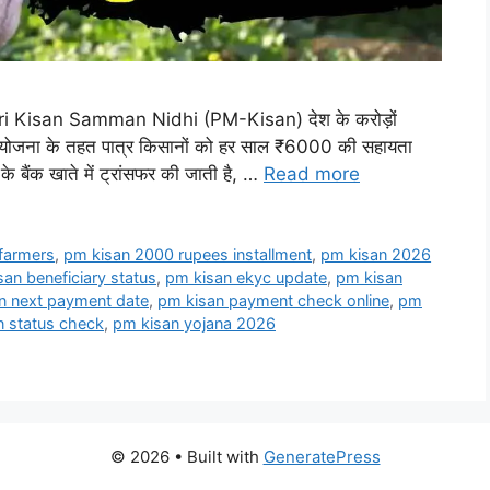
ntri Kisan Samman Nidhi (PM-Kisan) देश के करोड़ों
इस योजना के तहत पात्र किसानों को हर साल ₹6000 की सहायता
 के बैंक खाते में ट्रांसफर की जाती है, …
Read more
farmers
,
pm kisan 2000 rupees installment
,
pm kisan 2026
an beneficiary status
,
pm kisan ekyc update
,
pm kisan
n next payment date
,
pm kisan payment check online
,
pm
n status check
,
pm kisan yojana 2026
© 2026
• Built with
GeneratePress