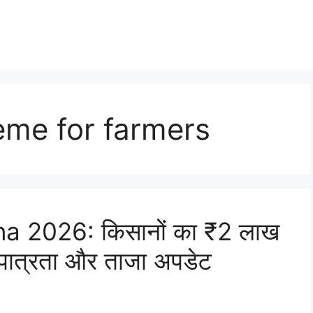
me for farmers
a 2026: किसानों का ₹2 लाख
पात्रता और ताजा अपडेट