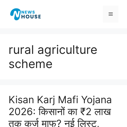
Skip
to
Menu
content
rural agriculture
scheme
Kisan Karj Mafi Yojana
2026: किसानों का ₹2 लाख
तक कर्ज माफ? नई लिस्ट,