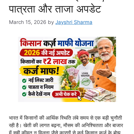
पात्रता और ताजा अपडेट
March 15, 2026
by
Jayshri Sharma
भारत में किसानों की आर्थिक स्थिति लंबे समय से एक बड़ी चुनौती
रही है। खेती की लागत बढ़ना, मौसम की अनिश्चितता और बाजार
में सही कीमत न मिलना जैसे कारणों से कई किसान कर्ज के बोझ