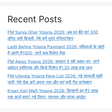
Recent Posts
PM Surya Ghar Yojana 2026: अब घर बैठे पाएं 300
यूनिट फ्री बिजली, ऐसे करें तुरंत रजिस्ट्रेशन
Ladli Behna Yojana Payment 2026: महिलाओं के खाते
में आएंगे ₹1500, जानें कब मिलेगा पैसा
PM Awas Yojana 2026: सरकार दे रही पक्का घर, जानें
आवेदन प्रक्रिया और किसे मिलेगा ₹1.20 लाख तक लाभ
PM Ujjwala Yojana New List 2026: नई लाभार्थी सूची
जारी, ऐसे चेक करें अपना नाम और पाएं फ्री गैस कनेक्शन
Kisan Karj Mafi Yojana 2026: किसानों का ₹2 लाख
तक कर्ज माफ? नई लिस्ट, पात्रता और ताजा अपडेट