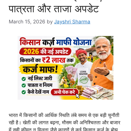
पात्रता और ताजा अपडेट
March 15, 2026
by
Jayshri Sharma
भारत में किसानों की आर्थिक स्थिति लंबे समय से एक बड़ी चुनौती
रही है। खेती की लागत बढ़ना, मौसम की अनिश्चितता और बाजार
में सही कीमत न मिलना जैसे कारणों से कई किसान कर्ज के बोझ