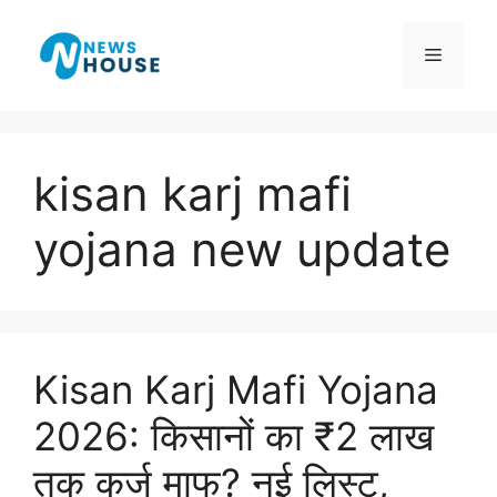
Skip
to
Menu
content
kisan karj mafi
yojana new update
Kisan Karj Mafi Yojana
2026: किसानों का ₹2 लाख
तक कर्ज माफ? नई लिस्ट,