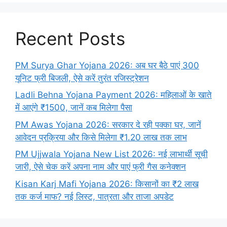
Recent Posts
PM Surya Ghar Yojana 2026: अब घर बैठे पाएं 300
यूनिट फ्री बिजली, ऐसे करें तुरंत रजिस्ट्रेशन
Ladli Behna Yojana Payment 2026: महिलाओं के खाते
में आएंगे ₹1500, जानें कब मिलेगा पैसा
PM Awas Yojana 2026: सरकार दे रही पक्का घर, जानें
आवेदन प्रक्रिया और किसे मिलेगा ₹1.20 लाख तक लाभ
PM Ujjwala Yojana New List 2026: नई लाभार्थी सूची
जारी, ऐसे चेक करें अपना नाम और पाएं फ्री गैस कनेक्शन
Kisan Karj Mafi Yojana 2026: किसानों का ₹2 लाख
तक कर्ज माफ? नई लिस्ट, पात्रता और ताजा अपडेट