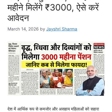
महीने मिलेंगे ₹3000, ऐसे करें
आवेदन
March 14, 2026
by
Jayshri Sharma
देश में आर्थिक रूप से कमजोर और असहाय महिलाओं को सहारा