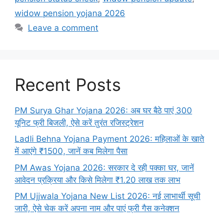
widow pension yojana 2026
Leave a comment
Recent Posts
PM Surya Ghar Yojana 2026: अब घर बैठे पाएं 300
यूनिट फ्री बिजली, ऐसे करें तुरंत रजिस्ट्रेशन
Ladli Behna Yojana Payment 2026: महिलाओं के खाते
में आएंगे ₹1500, जानें कब मिलेगा पैसा
PM Awas Yojana 2026: सरकार दे रही पक्का घर, जानें
आवेदन प्रक्रिया और किसे मिलेगा ₹1.20 लाख तक लाभ
PM Ujjwala Yojana New List 2026: नई लाभार्थी सूची
जारी, ऐसे चेक करें अपना नाम और पाएं फ्री गैस कनेक्शन