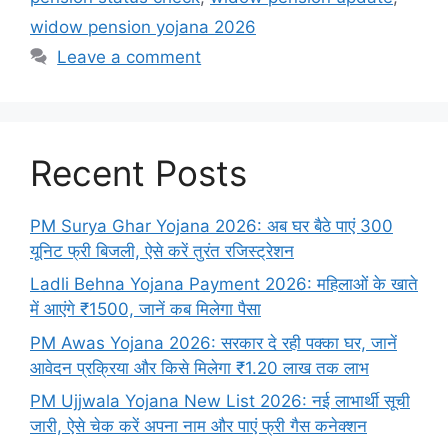
widow pension yojana 2026
Leave a comment
Recent Posts
PM Surya Ghar Yojana 2026: अब घर बैठे पाएं 300
यूनिट फ्री बिजली, ऐसे करें तुरंत रजिस्ट्रेशन
Ladli Behna Yojana Payment 2026: महिलाओं के खाते
में आएंगे ₹1500, जानें कब मिलेगा पैसा
PM Awas Yojana 2026: सरकार दे रही पक्का घर, जानें
आवेदन प्रक्रिया और किसे मिलेगा ₹1.20 लाख तक लाभ
PM Ujjwala Yojana New List 2026: नई लाभार्थी सूची
जारी, ऐसे चेक करें अपना नाम और पाएं फ्री गैस कनेक्शन