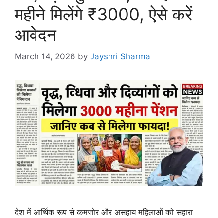
महीने मिलेंगे ₹3000, ऐसे करें
आवेदन
March 14, 2026
by
Jayshri Sharma
देश में आर्थिक रूप से कमजोर और असहाय महिलाओं को सहारा