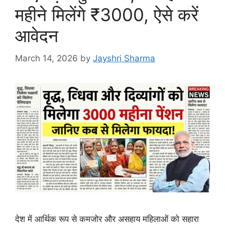
महीने मिलेंगे ₹3000, ऐसे करें
आवेदन
March 14, 2026
by
Jayshri Sharma
देश में आर्थिक रूप से कमजोर और असहाय महिलाओं को सहारा