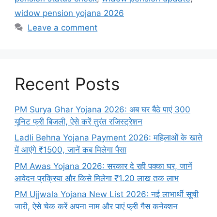
widow pension yojana 2026
Leave a comment
Recent Posts
PM Surya Ghar Yojana 2026: अब घर बैठे पाएं 300
यूनिट फ्री बिजली, ऐसे करें तुरंत रजिस्ट्रेशन
Ladli Behna Yojana Payment 2026: महिलाओं के खाते
में आएंगे ₹1500, जानें कब मिलेगा पैसा
PM Awas Yojana 2026: सरकार दे रही पक्का घर, जानें
आवेदन प्रक्रिया और किसे मिलेगा ₹1.20 लाख तक लाभ
PM Ujjwala Yojana New List 2026: नई लाभार्थी सूची
जारी, ऐसे चेक करें अपना नाम और पाएं फ्री गैस कनेक्शन